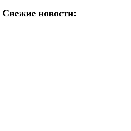
Свежие новости: