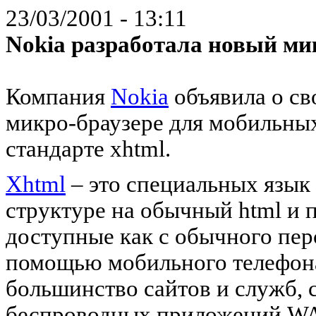
23/03/2001 - 13:11
Nokia разработала новый ми
Компания
Nokia
объявила о св
микро-браузере для мобильны
стандарте xhtml.
Xhtml
– это специальных язык
структуре на обычный html и 
доступные как с обычного пер
помощью мобильного телефона
большинство сайтов и служб, 
беспроводных приложений WAP