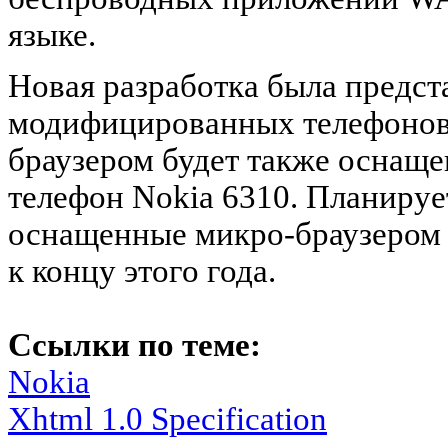
языке.
Новая разработка была предс
модифицированных телефонов 
браузером будет также оснаще
телефон Nokia 6310. Планируе
оснащенные микро-браузером н
к концу этого года.
Ссылки по теме:
Nokia
Xhtml 1.0 Specification