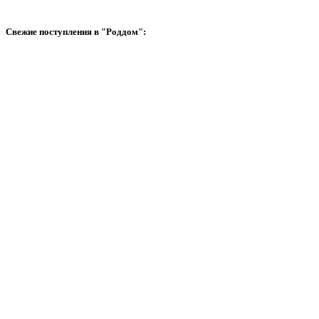
Свежие поступления в "Роддом":