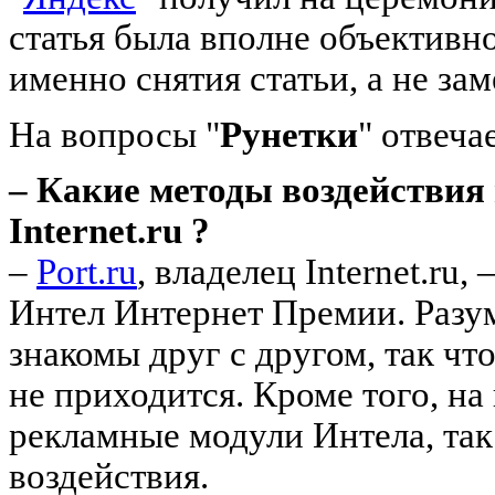
статья была вполне объективно
именно снятия статьи, а не за
На вопросы "
Рунетки
" отвеча
– Какие методы воздействия
Internet.ru ?
–
Port.ru
, владелец Internet.ru
Интел Интернет Премии. Разу
знакомы друг с другом, так чт
не приходится. Кроме того, на
рекламные модули Интела, так
воздействия.