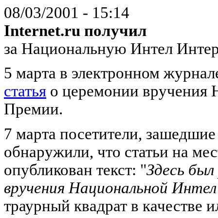
08/03/2001 - 15:14
Internet.ru получил
за Национальную Интел Инте
5 марта в электронном журнале
статья
о церемонии вручения 
Премии.
7 марта посетители, зашедшие н
обнаружили, что статьи на мес
опубликован текст: "
Здесь был
вручения Национальной Инте
траурный квадрат в качестве 