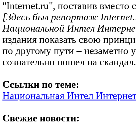
"Internet.ru", поставив вместо
[Здесь был репортаж Internet.
Национальной Интел Интерне
издания показать свою принц
по другому пути – незаметно уб
сознательно пошел на скандал.
Ссылки по теме:
Национальная Интел Интерне
Свежие новости: