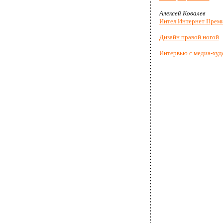
Алексей Ковалев
Интел Интернет Прем
Дизайн правой ногой
Интервью с медиа-худ