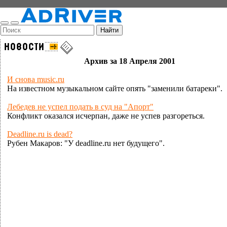
Архив за 18 Апреля 2001
И снова music.ru
На известном музыкальном сайте опять "заменили батареки".
Лебедев не успел подать в суд на "Апорт"
Конфликт оказался исчерпан, даже не успев разгореться.
Deadline.ru is dead?
Рубен Макаров: "У deadline.ru нет будущего".