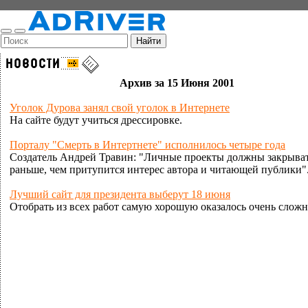
Архив за 15 Июня 2001
Уголок Дурова занял свой уголок в Интернете
На сайте будут учиться дрессировке.
Порталу "Смерть в Интертнете" исполнилось четыре года
Создатель Андрей Травин: "Личные проекты должны закрыва
раньше, чем притупится интерес автора и читающей публики"
Лучший сайт для президента выберут 18 июня
Отобрать из всех работ самую хорошую оказалось очень сложн