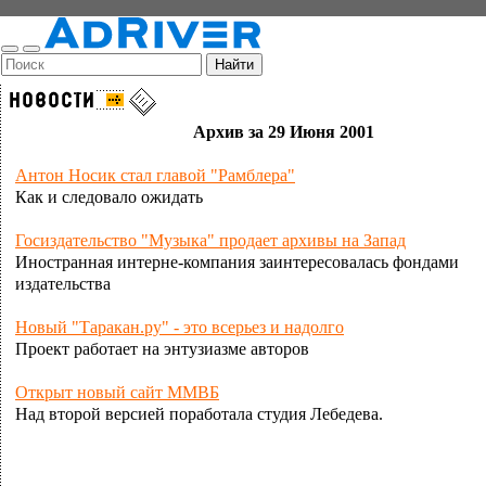
Архив за 29 Июня 2001
Антон Носик стал главой "Рамблера"
Как и следовало ожидать
Госиздательство "Музыка" продает архивы на Запад
Иностранная интерне-компания заинтересовалась фондами
издательства
Новый "Таракан.ру" - это всерьез и надолго
Проект работает на энтузиазме авторов
Открыт новый сайт ММВБ
Над второй версией поработала студия Лебедева.