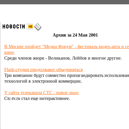
Архив за 24 Мая 2001
В Москве пройдет "Медиа Форум" - фестиваль видео-арта и се
кино
Среди членов жюри - Великанов, Лейбов и многие другие.
Flash-студии продолжают объединяться
Три компании будут совместно пропагандировать использовани
технологий в электронной коммерции.
У сайта телеканала СТС - новое лицо
Ctc-tv.ru стал еще интерактивнее.